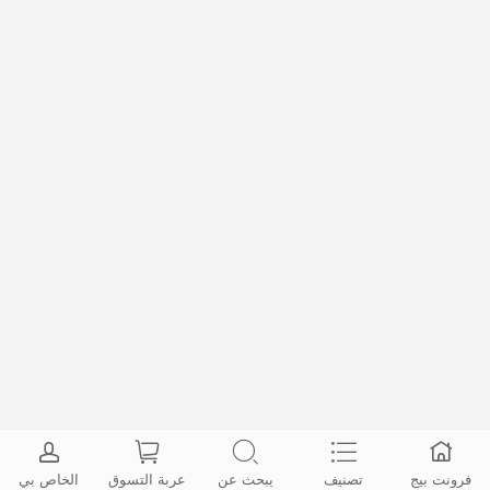
فرونت بيج
تصنيف
يبحث عن
عربة التسوق
الخاص بي