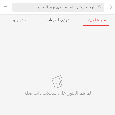



ترتيب المبيعات
منتج جديد
فرز شامل

لم يتم العثور على سجلات ذات صلة