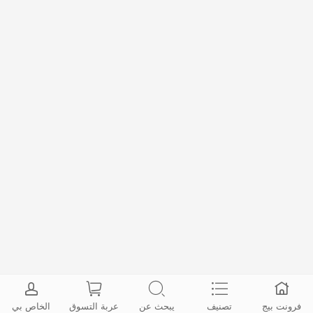
فرونت بيج
تصنيف
يبحث عن
عربة التسوق
الخاص بي