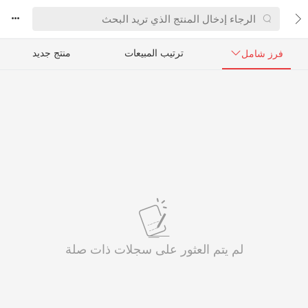



ترتيب المبيعات
منتج جديد
فرز شامل

لم يتم العثور على سجلات ذات صلة