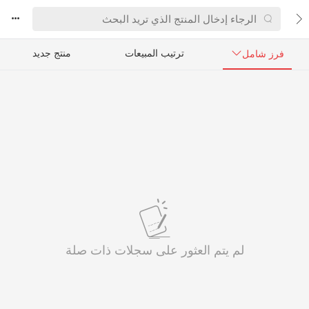



ترتيب المبيعات
منتج جديد
فرز شامل

لم يتم العثور على سجلات ذات صلة