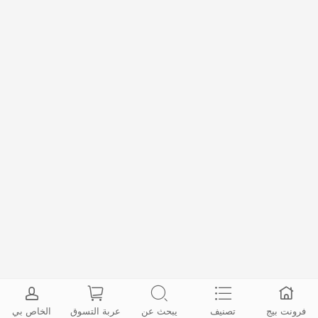
فرونت بيج
تصنيف
يبحث عن
عربة التسوق
الخاص بي