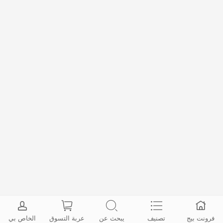
فرونت بيج
تصنيف
يبحث عن
عربة التسوق
الخاص بي