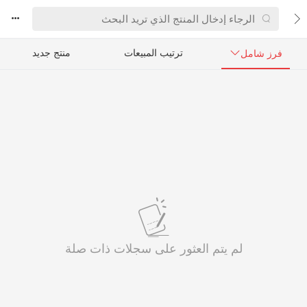



ترتيب المبيعات
منتج جديد
فرز شامل

لم يتم العثور على سجلات ذات صلة