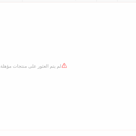
لم يتم العثور على منتجات مؤهلة