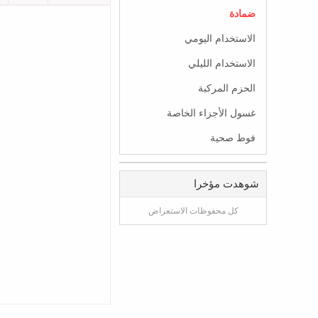
ضمادة
الاستخدام اليومي
الاستخدام الليلي
الحزم المركبة
غسول الأجزاء الخاصة
فوط صحية
شوهدت مؤخرا
كل محفوظات الاستعراض